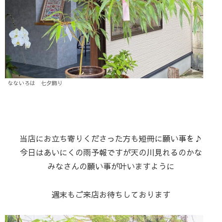
なないろは 七夕飾り
当店にお立ち寄りくださった方も短冊に願い事を♪
今日はあいにくの雨予報ですが天の川見れるのかな
みなさんの願い事が叶いますように
週末もご来店お待ちしております