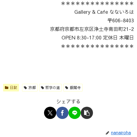
＊＊＊＊＊＊＊＊＊＊＊＊＊＊＊
Gallery & Cafe なないろは
〒606-8403
京都府京都市左京区浄土寺南田町21-2
OPEN 8:30-17:00 定休日 木曜日
＊＊＊＊＊＊＊＊＊＊＊＊＊＊＊
日記
京都
哲学の道
銀閣寺
シェアする
nanairoha