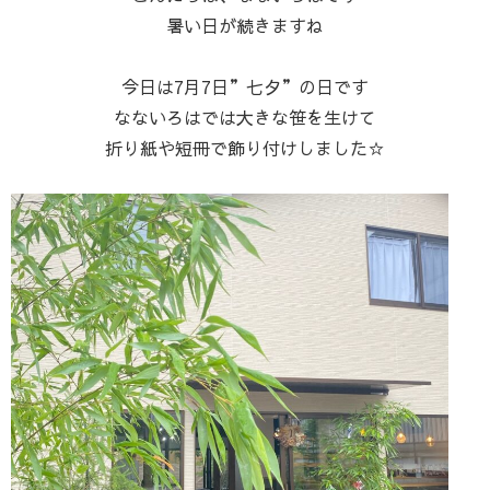
暑い日が続きますね
今日は7月7日”七夕”の日です
なないろはでは大きな笹を生けて
折り紙や短冊で飾り付けしました☆