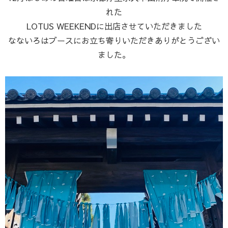
れた
LOTUS WEEKENDに出店させていただきました
なないろはブースにお立ち寄りいただきありがとうござい
ました。