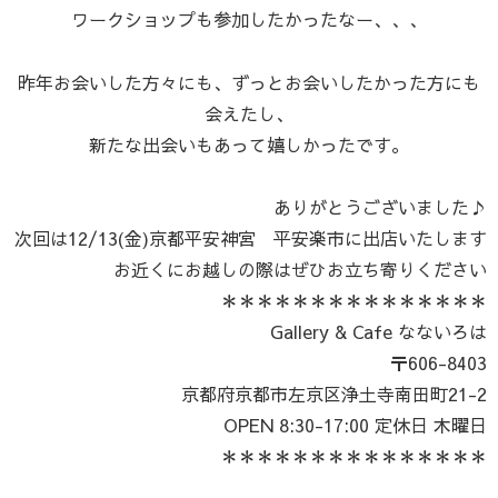
ワークショップも参加したかったなー、、、
昨年お会いした方々にも、ずっとお会いしたかった方にも
会えたし、
新たな出会いもあって嬉しかったです。
ありがとうございました♪
次回は12/13(金)京都平安神宮 平安楽市に出店いたします
お近くにお越しの際はぜひお立ち寄りください
＊＊＊＊＊＊＊＊＊＊＊＊＊＊＊
Gallery & Cafe なないろは
〒606-8403
京都府京都市左京区浄土寺南田町21-2
OPEN 8:30-17:00 定休日 木曜日
＊＊＊＊＊＊＊＊＊＊＊＊＊＊＊