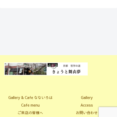
Gallery & Cafe なないろは
Gallery
Cafe menu
Access
ご来店の皆様へ
お問い合わせ