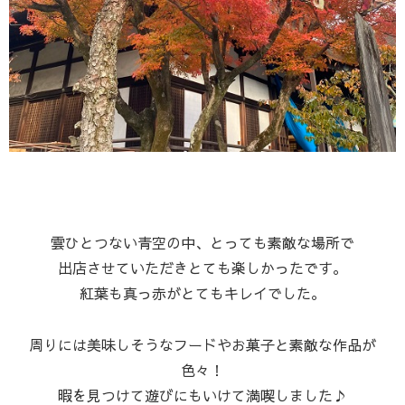
雲ひとつない青空の中、とっても素敵な場所で
出店させていただきとても楽しかったです。
紅葉も真っ赤がとてもキレイでした。
周りには美味しそうなフードやお菓子と素敵な作品が
色々！
暇を見つけて遊びにもいけて満喫しました♪