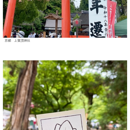
京都 上賀茂神社