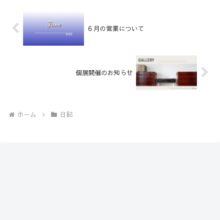
６月の営業について
個展開催のお知らせ
ホーム
日記