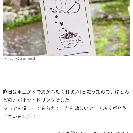
なないろはcoffee 出店
昨日は雨上がりで風が冷たく肌寒い1日だったので、ほとん
どの方がホットドリンクでした
少しでも温まってもらえていたら嬉しいです！ありがとう
ございました♪