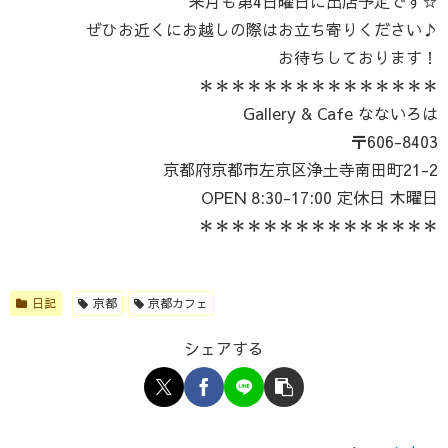
来月も第4日曜日に出店予定です☆
ぜひお近くにお越しの際はお立ち寄りください♪
お待ちしております！
＊＊＊＊＊＊＊＊＊＊＊＊＊＊＊
Gallery & Cafe なないろは
〒606-8403
京都府京都市左京区浄土寺南田町21-2
OPEN 8:30-17:00 定休日 木曜日
＊＊＊＊＊＊＊＊＊＊＊＊＊＊＊
日記
京都
京都カフェ
シェアする