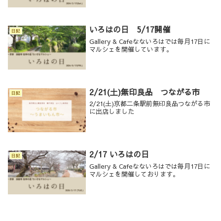
いろはの日 5/17開催
日記
Gallery & Cafeなないろはでは毎月17日に
マルシェを開催しています。
2/21(土)無印良品 つながる市
日記
2/21(土)京都二条駅前無印良品つながる市
に出店しました
2/17 いろはの日
日記
Gallery & Cafeなないろはでは毎月17日に
マルシェを開催しております。