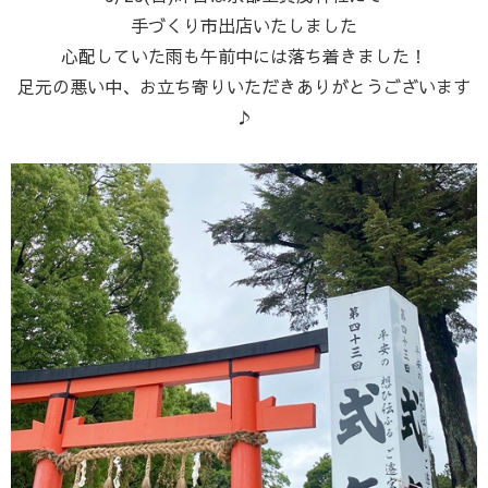
手づくり市出店いたしました
心配していた雨も午前中には落ち着きました！
足元の悪い中、お立ち寄りいただきありがとうございます
♪