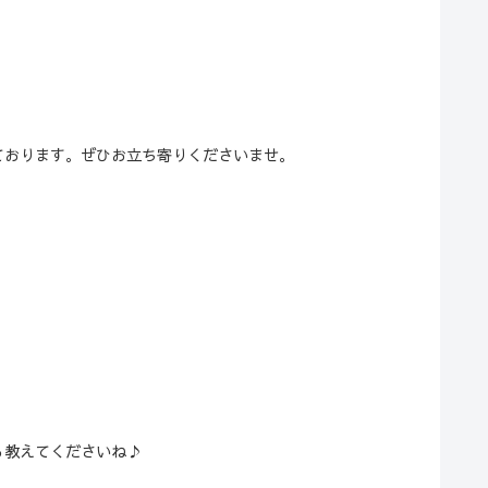
ております。ぜひお立ち寄りくださいませ。
も教えてくださいね♪