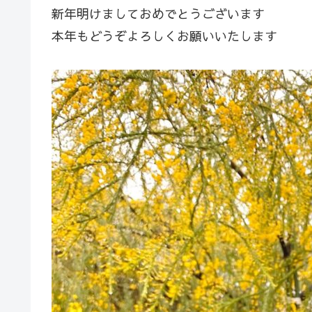
新年明けましておめでとうございます
本年もどうぞよろしくお願いいたします