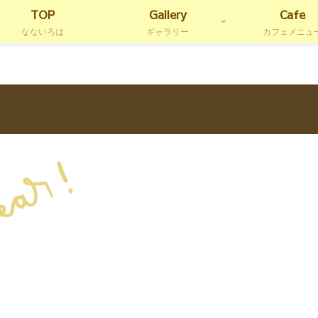
TOP
Gallery
Cafe
なないろは
ギャラリー
カフェメニュ