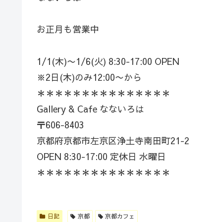
お正月も営業中
1/1(木)〜1/6(火) 8:30-17:00 OPEN
※2日(木)のみ12:00〜から
＊＊＊＊＊＊＊＊＊＊＊＊＊＊＊
Gallery & Cafe なないろは
〒606-8403
京都府京都市左京区浄土寺南田町21-2
OPEN 8:30-17:00 定休日 水曜日
＊＊＊＊＊＊＊＊＊＊＊＊＊＊＊
日記
京都
京都カフェ