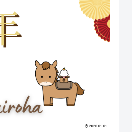
2026.01.01