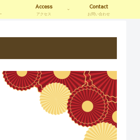
Access
Contact
ー
アクセス
お問い合わせ