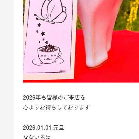
2026年も皆様のご来店を
心よりお待ちしております
2026.01.01 元旦
なないろは