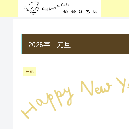
2026年 元旦
日記